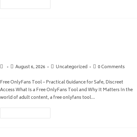
Continue Reading
Free OnlyFans Tool Guide: Safe,
Discreet Access & Mobile
Experience
August 6, 2026
Uncategorized
0 Comments
Free OnlyFans Tool – Practical Guidance for Safe, Discreet
Access What Is a Free OnlyFans Tool and Why It Matters In the
world of adult content, a free onlyfans tool…
Continue Reading