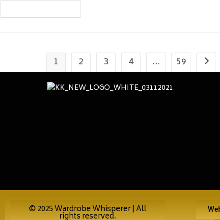
Continue Reading
1
2
3
4
…
59
© 2025 Wardrobe Whisperer | All
Web
rights reserved.