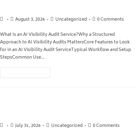
Practices
August 3, 2026
Uncategorized
0 Comments
What Is an AI Visibility Audit Service?Why a Structured
Approach to AI Visibility Audits MattersCore Features to Look
for in an AI Visibility Audit ServiceTypical Workflow and Setup
StepsCommon Use…
Continue Reading
Gangsta Casino Cyprus – οδηγός
εφαρμογής και mobile χρήσης
July 31, 2026
Uncategorized
0 Comments