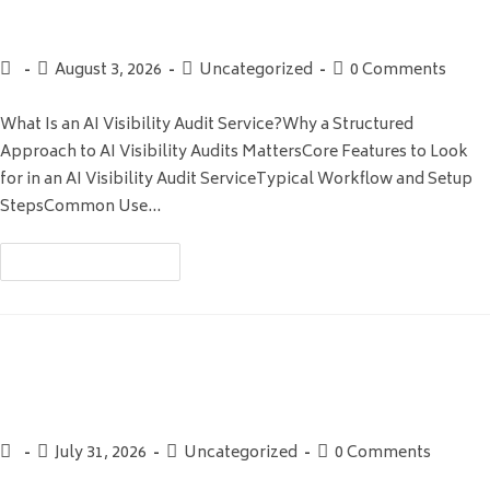
Practices
August 3, 2026
Uncategorized
0 Comments
What Is an AI Visibility Audit Service?Why a Structured
Approach to AI Visibility Audits MattersCore Features to Look
for in an AI Visibility Audit ServiceTypical Workflow and Setup
StepsCommon Use…
Continue Reading
Gangsta Casino Cyprus – οδηγός
εφαρμογής και mobile χρήσης
July 31, 2026
Uncategorized
0 Comments