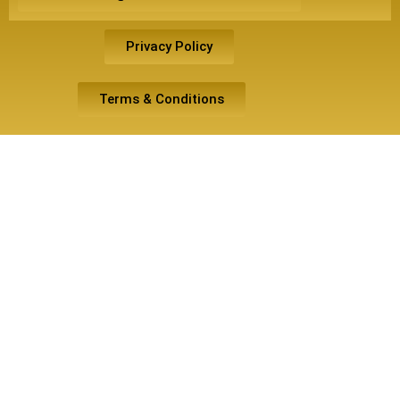
Privacy Policy
Terms & Conditions