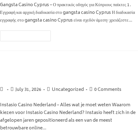
Gangsta Casino Cyprus – Ο πρακτικός οδηγός για Κύπριους παίκτες 1.
Εγγραφή και αρχική διαδικασία στο gangsta casino Cyprus Η διαδικασία
εγγραφής στο gangsta casino Cyprus είναι σχεδόν άμεση· χρειάζεστε…
Continue Reading
Instasio Casino Nederland: stappen
en methoden
July 31, 2026
Uncategorized
0 Comments
Instasio Casino Nederland – Alles wat je moet weten Waarom
kiezen voor Instasio Casino Nederland? Instasio heeft zich in de
afgelopen jaren gepositioneerd als een van de meest
betrouwbare online…