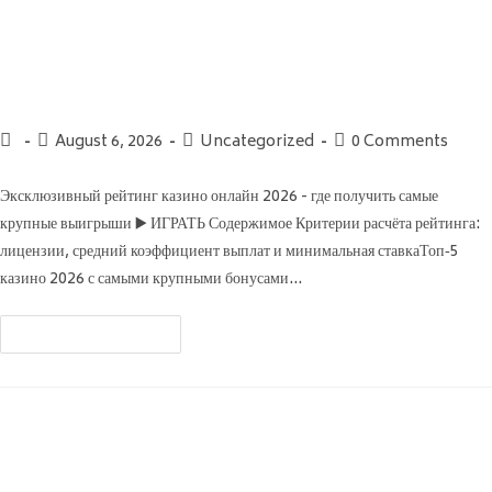
Эксклюзивный рейтинг казино
онлайн 2026 – где получить самые
крупные выигрыши
August 6, 2026
Uncategorized
0 Comments
Эксклюзивный рейтинг казино онлайн 2026 - где получить самые
крупные выигрыши ▶️ ИГРАТЬ Содержимое Критерии расчёта рейтинга:
лицензии, средний коэффициент выплат и минимальная ставкаТоп‑5
казино 2026 с самыми крупными бонусами…
Continue Reading
Approach to AI Visibility Audit
Service: Practical Guide and Best