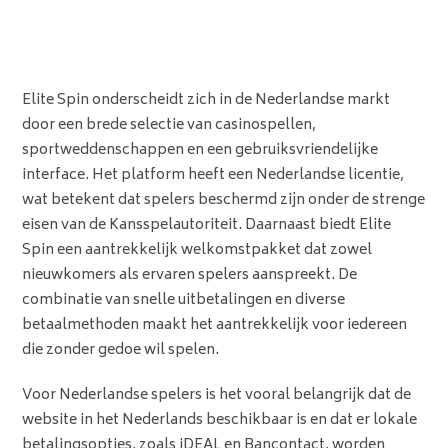
Elite Spin onderscheidt zich in de Nederlandse markt
door een brede selectie van casinospellen,
sportweddenschappen en een gebruiksvriendelijke
interface. Het platform heeft een Nederlandse licentie,
wat betekent dat spelers beschermd zijn onder de strenge
eisen van de Kansspelautoriteit. Daarnaast biedt Elite
Spin een aantrekkelijk welkomstpakket dat zowel
nieuwkomers als ervaren spelers aanspreekt. De
combinatie van snelle uitbetalingen en diverse
betaalmethoden maakt het aantrekkelijk voor iedereen
die zonder gedoe wil spelen.
Voor Nederlandse spelers is het vooral belangrijk dat de
website in het Nederlands beschikbaar is en dat er lokale
betalingsopties, zoals iDEAL en Bancontact, worden