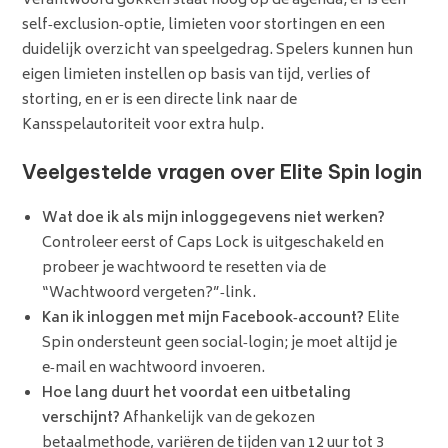
Verantwoord gokken staat hoog op de agenda; er is een
self‑exclusion‑optie, limieten voor stortingen en een
duidelijk overzicht van speelgedrag. Spelers kunnen hun
eigen limieten instellen op basis van tijd, verlies of
storting, en er is een directe link naar de
Kansspelautoriteit voor extra hulp.
Veelgestelde vragen over Elite Spin login
Wat doe ik als mijn inloggegevens niet werken?
Controleer eerst of Caps Lock is uitgeschakeld en
probeer je wachtwoord te resetten via de
“Wachtwoord vergeten?”‑link.
Kan ik inloggen met mijn Facebook‑account?
Elite
Spin ondersteunt geen social‑login; je moet altijd je
e‑mail en wachtwoord invoeren.
Hoe lang duurt het voordat een uitbetaling
verschijnt?
Afhankelijk van de gekozen
betaalmethode, variëren de tijden van 12 uur tot 3