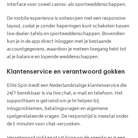
interface voor zowel casino‑ als sportweddenschappen.
De mobile experience is ontworpen met een responsive
layout, zodat je zonder haperingen kunt schakelen tussen
live dealer‑tafels en sportweddenschappen. Bovendien
kun je in de app direct inloggen met je bestaande
accountgegevens, waardoor je meteen toegang hebt tot
al je balance en lopende weddenschappen.
Klantenservice en verantwoord gokken
Elite Spin biedt een Nederlandstalige klantenservice die
24/7 bereikbaar is via live chat, e‑mail en telefoon. Het
supportteam is getraind om je te helpen bij
inlogproblemen, betalingsvragen en algemene
spelgerelateerde vragen. De responstijd is meestal onder
de 5 minuten voor chat‑verzoeken.