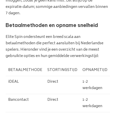
inloggen, zodat je geen kans mist. Let altijd op de
expiratie‑datum; sommige aanbiedingen vervallen binnen
7 dagen.
Betaalmethoden en opname snelheid
Elite Spin ondersteunt een breed scala aan
betaalmethoden die perfect aansluiten bij Nederlandse
spelers. Hieronder vind je een overzicht van de meest
gebruikte opties en hun gemiddelde verwerkingstijd:
BETAALMETHODE
STORTINGSTIJD
OPNAMETIJD
iDEAL
Direct
1‑2
werkdagen
Bancontact
Direct
1‑2
werkdagen