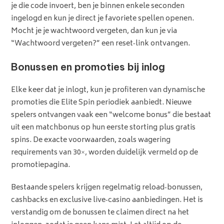
je die code invoert, ben je binnen enkele seconden
ingelogd en kun je direct je favoriete spellen openen.
Mocht je je wachtwoord vergeten, dan kun je via
“Wachtwoord vergeten?” een reset‑link ontvangen.
Bonussen en promoties bij inlog
Elke keer dat je inlogt, kun je profiteren van dynamische
promoties die Elite Spin periodiek aanbiedt. Nieuwe
spelers ontvangen vaak een “welcome bonus” die bestaat
uit een matchbonus op hun eerste storting plus gratis
spins. De exacte voorwaarden, zoals wagering
requirements van 30×, worden duidelijk vermeld op de
promotiepagina.
Bestaande spelers krijgen regelmatig reload‑bonussen,
cashbacks en exclusive live‑casino aanbiedingen. Het is
verstandig om de bonussen te claimen direct na het