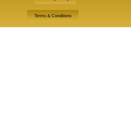
Terms & Conditions