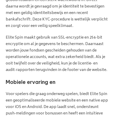
geboortedatum en een sterk wachtwoord in. Direct
daarna wordt je gevraagd om je identiteit te bevestigen
met een geldig identiteitsbewijs en een recent
bankafschrift. Deze KYC‑procedure is wettelijk verplicht
en zorgt voor een veilig speelklimaat.
Elite Spin maakt gebruik van SSL‑encryptie en 256‑bit
encryptie om al je gegevens te beschermen. Daarnaast
worden jouw fondsen gescheiden gehouden van de
operationele accounts, wat extra zekerheid biedt. Als je
ooit twijfelt over de veiligheid, kun je de licentie‑ en
audit‑rapporten terugvinden in de footer van de website.
Mobiele ervaring en
elite spin app
Voor spelers die graag onderweg spelen, biedt Elite Spin
een geoptimaliseerde mobiele website en een native app
voor iOS en Android. De app laadt snel, ondersteunt
push‑meldingen voor bonussen en heeft een intuïtieve