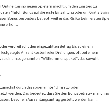
n Online‑Casino neuen Spielern macht, um den Einstieg zu
tualen Match‑Bonus auf die erste Einzahlung oder um Gratis‑Spin
eser Bonus besonders beliebt, weil er das Risiko beim ersten Spie
nne erhöht.
der verdreifacht den eingezahlten Betrag bis zu einem
festgelegte Anzahl kostenfreier Drehungen, oft bei einem
s zu einem sogenannten “Willkommenspaket”, das sowohl
?
s zunächst durch das sogenannte “Umsatz‑ oder
zt werden. Das bedeutet, dass Sie den Bonusbetrag – manchm
ssen, bevor ein Auszahlungsantrag gestellt werden kann.