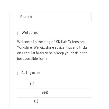
Training Courses
Portfolio
Blog
Contact Us
Welcome
Welcome to the blog of KK Hair Extensions
Yorkshire. We will share advice, tips and tricks
on a regular basis to help keep your hair in the
best possible form!
Categories
Anadius
(1)
Uncategorized
(616)
Yt To Wav
(1)