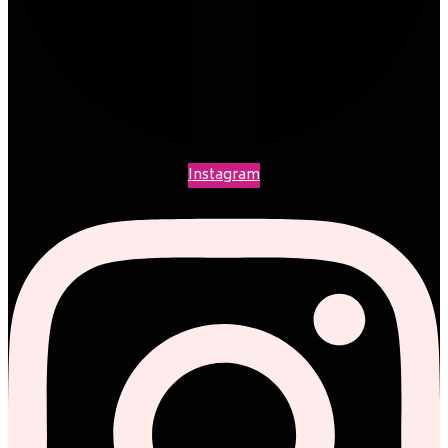
Instagram