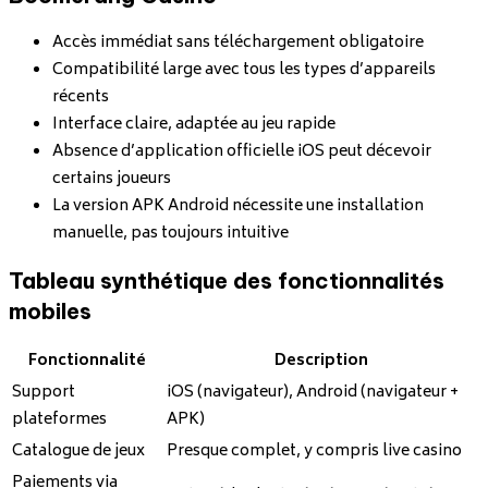
Accès immédiat sans téléchargement obligatoire
Compatibilité large avec tous les types d’appareils
récents
Interface claire, adaptée au jeu rapide
Absence d’application officielle iOS peut décevoir
certains joueurs
La version APK Android nécessite une installation
manuelle, pas toujours intuitive
Tableau synthétique des fonctionnalités
mobiles
Fonctionnalité
Description
Support
iOS (navigateur), Android (navigateur +
plateformes
APK)
Catalogue de jeux
Presque complet, y compris live casino
Paiements via