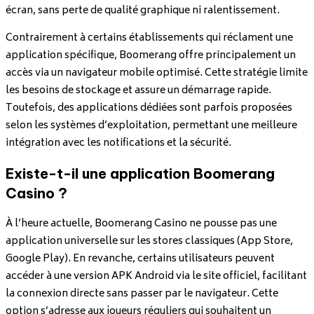
écran, sans perte de qualité graphique ni ralentissement.
Contrairement à certains établissements qui réclament une
application spécifique, Boomerang offre principalement un
accès via un navigateur mobile optimisé. Cette stratégie limite
les besoins de stockage et assure un démarrage rapide.
Toutefois, des applications dédiées sont parfois proposées
selon les systèmes d’exploitation, permettant une meilleure
intégration avec les notifications et la sécurité.
Existe-t-il une application Boomerang
Casino ?
À l’heure actuelle, Boomerang Casino ne pousse pas une
application universelle sur les stores classiques (App Store,
Google Play). En revanche, certains utilisateurs peuvent
accéder à une version APK Android via le site officiel, facilitant
la connexion directe sans passer par le navigateur. Cette
option s’adresse aux joueurs réguliers qui souhaitent un