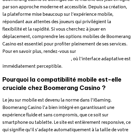
par son approche moderne et accessible. Depuis sa création,
la plateforme mise beaucoup sur l’expérience mobile,
répondant aux attentes des joueurs qui privilégient la
flexibilité et la rapidité. Si vous cherchez à jouer en
déplacement, comprendre les options mobiles de Boomerang
Casino est essentiel pour profiter pleinement de ses services.
Pour en savoir plus, rendez-vous sur
https://boomerangcasinoo.com/
, où l’interface adaptative est
immédiatement perceptible.
Pourquoi la compatibilité mobile est-elle
cruciale chez Boomerang Casino ?
Le jeu sur mobile est devenu la norme dans l’iGaming.
Boomerang Casino l’a bien intégré en garantissant une
expérience fluide et sans compromis, que ce soit sur
smartphone ou tablette. Le site est entièrement responsive, ce
qui signifie qu’il s’adapte automatiquement à la taille de votre