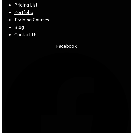
Pricing List
Portfolio
Training Courses
Blog
Contact Us
Facebook