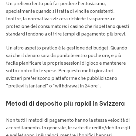
Un prelievo lento può far perdere l’entusiasmo,
specialmente quando si tratta di vincite consistenti.
Inoltre, la normativa svizzera richiede trasparenza e
protezione del consumatore: i casinò che rispettano questi
standard tendono a offrire tempi di pagamento più brevi.
Un altro aspetto pratico è la gestione del budget. Quando
sai che il denaro sarà disponibile entro poche ore, è più
facile pianificare le proprie sessioni di gioco e mantenere
sotto controllo le spese. Per questo molti giocatori
svizzeri preferiscono piattaforme che pubblicizzano
“prelievi istantanei” o “withdrawal in 24 ore”.
Metodi di deposito più rapidi in Svizzera
Non tutti i metodi di pagamento hanno la stessa velocità di
accreditamento. In generale, le carte di credito/debito e gli
e‑wallet sono i più veloci, mentre i bonifici bancari