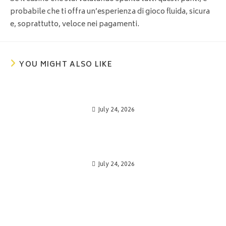
probabile che ti offra un’esperienza di gioco fluida, sicura
e, soprattutto, veloce nei pagamenti.
YOU MIGHT ALSO LIKE
Spinfin Casino Review – Games, Payments and
Platform Usability
July 24, 2026
Canlı Casino Siteleri – Güvenilir Liste 2026
July 24, 2026
Пин Ап Казино Официальный Сайт – Играть в