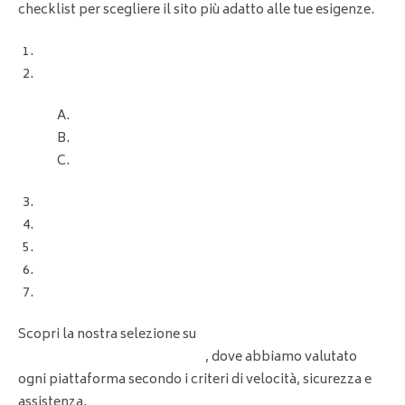
checklist per scegliere il sito più adatto alle tue esigenze.
Perché è importante la velocità di pagamento?
Metodi di deposito più rapidi in Svizzera
Carte di credito e debito
E‑wallet
Bonifici bancari e alternative locali
Come verificare e accelerare il prelievo
Bonus e condizioni legate ai pagamenti veloci
Mobile e app: prelievi istantanei in movimento
Sicurezza e licenze: giocare senza preoccupazioni
Checklist rapida per scegliere il casinò giusto
Scopri la nostra selezione su
casinoonlineinternazionali.ch
, dove abbiamo valutato
ogni piattaforma secondo i criteri di velocità, sicurezza e
assistenza.