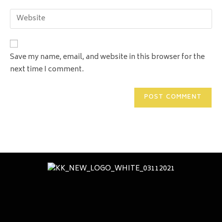
Save my name, email, and website in this browser for the
next time I comment.