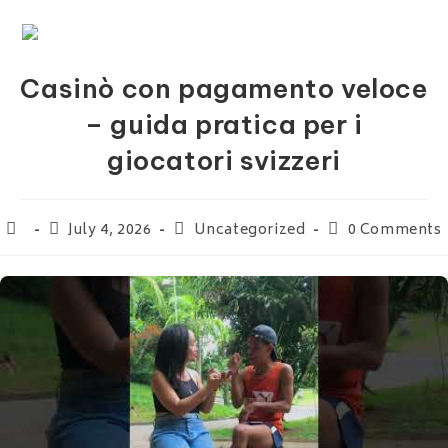
Menu
Casinò con pagamento veloce
– guida pratica per i
giocatori svizzeri
July 4, 2026
Uncategorized
0 Comments