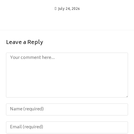
Онлайн Казино Pin Up
July 24, 2026
Leave a Reply