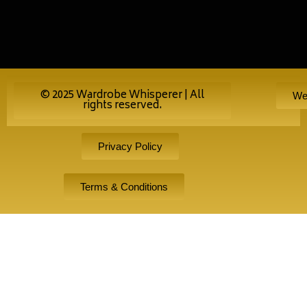
© 2025 Wardrobe Whisperer | All
Web
rights reserved.
Privacy Policy
Terms & Conditions