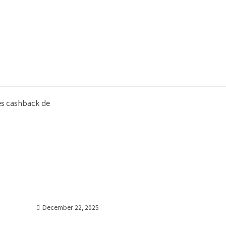
res cashback de
Goldwin Casino: Een Diepgaande
Analyse van de Reputatie
December 22, 2025