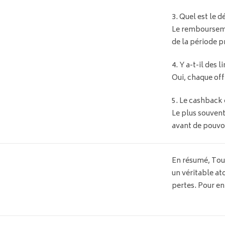
3. Quel est le d
Le remboursemen
de la période 
4. Y a-t-il des
Oui, chaque off
5. Le cashback 
Le plus souvent
avant de pouvoir
En résumé, Touc
un véritable at
pertes. Pour en
touchcasino.or