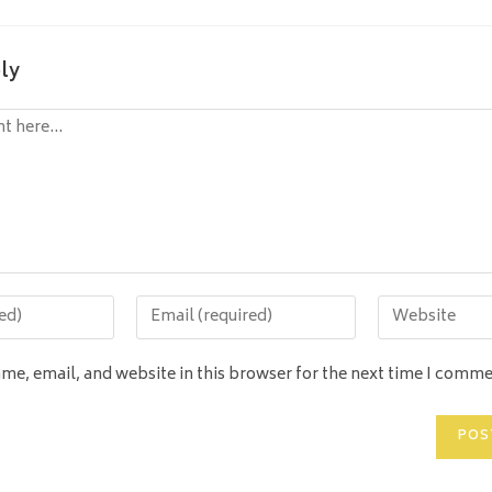
ly
me, email, and website in this browser for the next time I comme