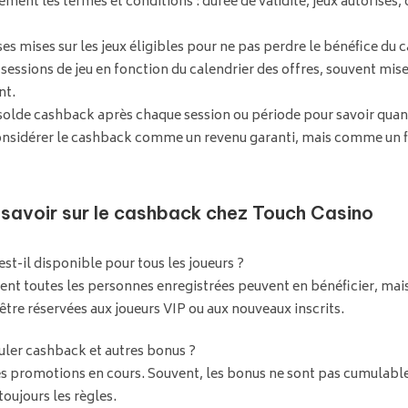
vement les termes et conditions : durée de validité, jeux autorisés,
es mises sur les jeux éligibles pour ne pas perdre le bénéfice du 
s sessions de jeu en fonction du calendrier des offres, souvent mise
nt.
 solde cashback après chaque session ou période pour savoir quand 
onsidérer le cashback comme un revenu garanti, mais comme un fi
 savoir sur le cashback chez Touch Casino
est-il disponible pour tous les joueurs ?
nt toutes les personnes enregistrées peuvent en bénéficier, mais
être réservées aux joueurs VIP ou aux nouveaux inscrits.
uler cashback et autres bonus ?
s promotions en cours. Souvent, les bonus ne sont pas cumulabl
toujours les règles.