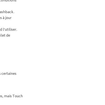
 conditions
cashback.
s à jour
l’utiliser.
let de
 certaines
es, mais Touch