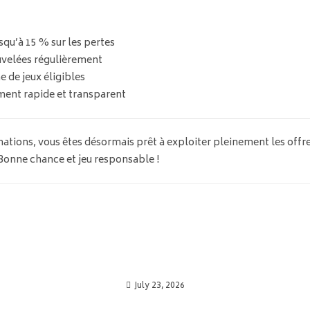
qu’à 15 % sur les pertes
uvelées régulièrement
 de jeux éligibles
nt rapide et transparent
ations, vous êtes désormais prêt à exploiter pleinement les off
Bonne chance et jeu responsable !
na
Pin Up Казино – Официальный сайт Пин
Ап вход на зеркало
July 23, 2026