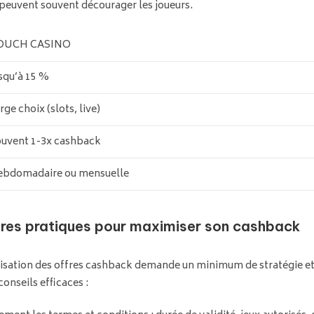
peuvent souvent décourager les joueurs.
OUCH CASINO
squ’à 15 %
rge choix (slots, live)
uvent 1-3x cashback
bdomadaire ou mensuelle
ures pratiques pour maximiser son cashback
lisation des offres cashback demande un minimum de stratégie et
conseils efficaces :