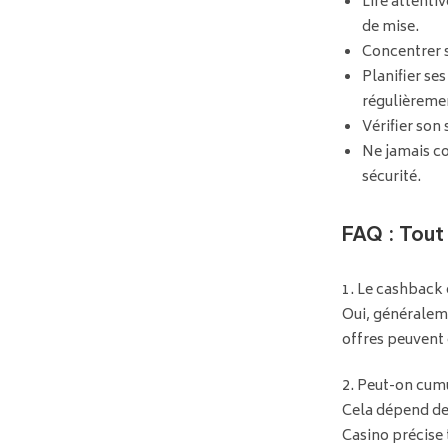
Lire attenti
de mise.
Concentrer s
Planifier se
régulièreme
Vérifier son
Ne jamais c
sécurité.
FAQ : Tout
1. Le cashback 
Oui, généraleme
offres peuvent 
2. Peut-on cum
Cela dépend de
Casino précise 