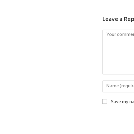
Leave a Rep
Save my na