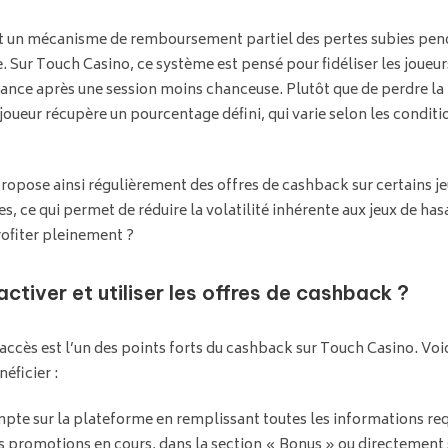
t un mécanisme de remboursement partiel des pertes subies pen
 Sur Touch Casino, ce système est pensé pour fidéliser les joueurs 
nce après une session moins chanceuse. Plutôt que de perdre la 
 joueur récupère un pourcentage défini, qui varie selon les conditi
opose ainsi régulièrement des offres de cashback sur certains je
es, ce qui permet de réduire la volatilité inhérente aux jeux de has
fiter pleinement ?
tiver et utiliser les offres de cashback ?
’accès est l’un des points forts du cashback sur Touch Casino. Voic
éficier :
pte sur la plateforme en remplissant toutes les informations req
s promotions en cours, dans la section « Bonus » ou directement 