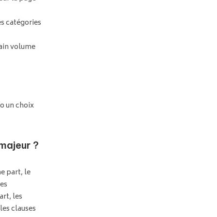
es catégories
tain volume
no un choix
majeur ?
 part, le
res
rt, les
les clauses