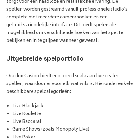
zorgt voor een naadloze en realistische ervaring. De
spellen worden gestreamd vanuit professionele studio’s,
complete met meerdere camerahoeken en een
gebruiksvriendelijke interface. Dit biedt spelers de
mogelijkheid om verschillende hoeken van het spel te
bekijken en in te grijpen wanneer gewenst.
Uitgebreide spelportfolio
Onedun Casino biedt een breed scala aan live dealer
spellen, waardoor er voor elk wat wils is. Hieronder enkele
beschikbare spelcategorieën:
Live Blackjack
Live Roulette
Live Baccarat
Game Shows (zoals Monopoly Live)
Live Poker