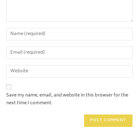
Save my name, email, and website in this browser for the
next time I comment.