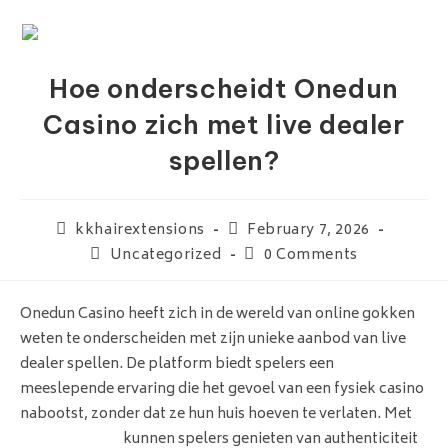
Menu
Hoe onderscheidt Onedun
Casino zich met live dealer
spellen?
kkhairextensions
February 7, 2026
Uncategorized
0 Comments
Onedun Casino heeft zich in de wereld van online gokken
weten te onderscheiden met zijn unieke aanbod van live
dealer spellen. De platform biedt spelers een
meeslepende ervaring die het gevoel van een fysiek casino
nabootst, zonder dat ze hun huis hoeven te verlaten. Met
onedun casino
kunnen spelers genieten van authenticiteit