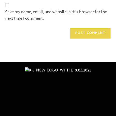
Save my name, email, and website in this browser for the
next time I comment.