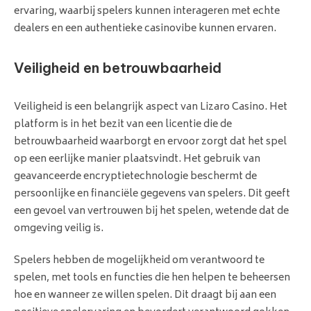
ervaring, waarbij spelers kunnen interageren met echte
dealers en een authentieke casinovibe kunnen ervaren.
Veiligheid en betrouwbaarheid
Veiligheid is een belangrijk aspect van Lizaro Casino. Het
platform is in het bezit van een licentie die de
betrouwbaarheid waarborgt en ervoor zorgt dat het spel
op een eerlijke manier plaatsvindt. Het gebruik van
geavanceerde encryptietechnologie beschermt de
persoonlijke en financiële gegevens van spelers. Dit geeft
een gevoel van vertrouwen bij het spelen, wetende dat de
omgeving veilig is.
Spelers hebben de mogelijkheid om verantwoord te
spelen, met tools en functies die hen helpen te beheersen
hoe en wanneer ze willen spelen. Dit draagt bij aan een