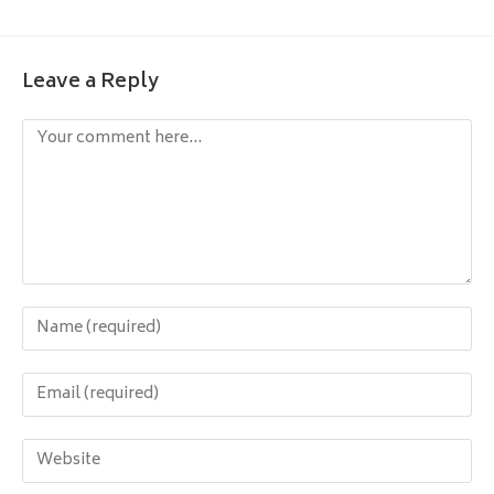
Leave a Reply