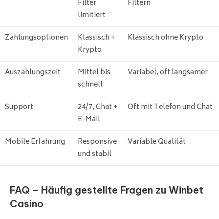
Filter
Filtern
limitiert
Zahlungsoptionen
Klassisch +
Klassisch ohne Krypto
Krypto
Auszahlungszeit
Mittel bis
Variabel, oft langsamer
schnell
Support
24/7, Chat +
Oft mit Telefon und Chat
E-Mail
Mobile Erfahrung
Responsive
Variable Qualität
und stabil
FAQ – Häufig gestellte Fragen zu Winbet
Casino