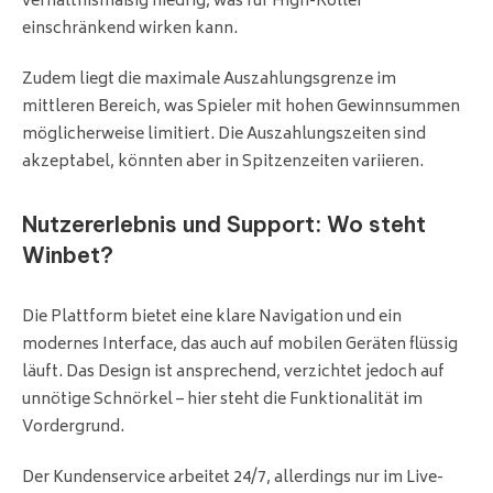
verhältnismäßig niedrig, was für High-Roller
einschränkend wirken kann.
Zudem liegt die maximale Auszahlungsgrenze im
mittleren Bereich, was Spieler mit hohen Gewinnsummen
möglicherweise limitiert. Die Auszahlungszeiten sind
akzeptabel, könnten aber in Spitzenzeiten variieren.
Nutzererlebnis und Support: Wo steht
Winbet?
Die Plattform bietet eine klare Navigation und ein
modernes Interface, das auch auf mobilen Geräten flüssig
läuft. Das Design ist ansprechend, verzichtet jedoch auf
unnötige Schnörkel – hier steht die Funktionalität im
Vordergrund.
Der Kundenservice arbeitet 24/7, allerdings nur im Live-