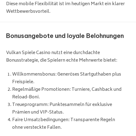
Diese mobile Flexibilität ist im heutigen Markt ein klarer
Wettbewerbsvorteil.
Bonusangebote und loyale Belohnungen
Vulkan Spiele Casino nutzt eine durchdachte
Bonusstrategie, die Spielern echte Mehrwerte bietet:
Willkommensbonus: Generöses Startguthaben plus
Freispiele.
Regelmäßige Promotionen: Turniere, Cashback und
Reload-Boni.
Treueprogramm: Punktesammeln für exklusive
Prämien und VIP-Status.
Faire Umsatzbedingungen: Transparente Regeln
ohne versteckte Fallen.