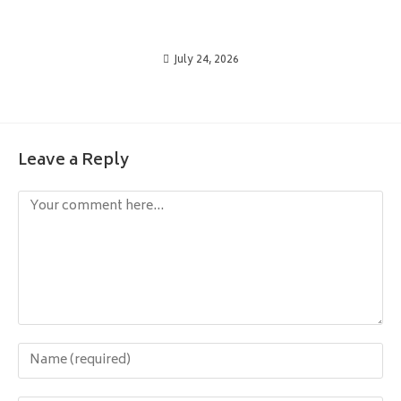
Online Casino Dracula – Bonuses, Promotions
and Player Rewards
July 24, 2026
Leave a Reply