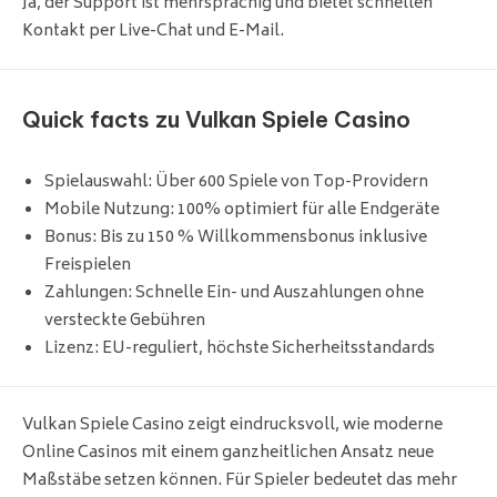
Ja, der Support ist mehrsprachig und bietet schnellen
Kontakt per Live-Chat und E-Mail.
Quick facts zu Vulkan Spiele Casino
Spielauswahl: Über 600 Spiele von Top-Providern
Mobile Nutzung: 100% optimiert für alle Endgeräte
Bonus: Bis zu 150 % Willkommensbonus inklusive
Freispielen
Zahlungen: Schnelle Ein- und Auszahlungen ohne
versteckte Gebühren
Lizenz: EU-reguliert, höchste Sicherheitsstandards
Vulkan Spiele Casino zeigt eindrucksvoll, wie moderne
Online Casinos mit einem ganzheitlichen Ansatz neue
Maßstäbe setzen können. Für Spieler bedeutet das mehr